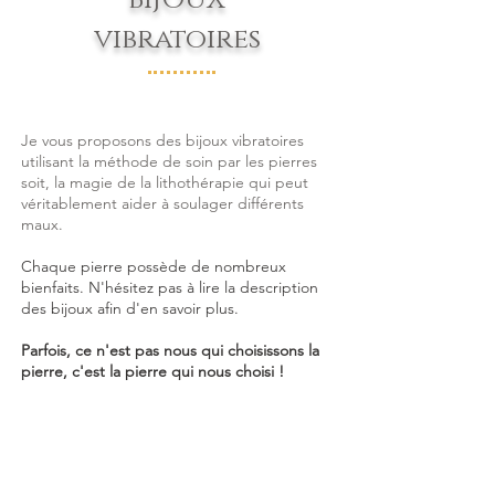
vibratoires
Je vous proposons des bijou
x vibratoires
utilisant la méthode de soin par les pierres
soit, la magie de la lithothérapie qui peut
véritablement aider à soulager diff
érents
maux.
Chaque pierre possède de nombreux
bienfaits. N'hésitez pas à lire la description
des bijoux afin d'en savoir plus.
Parfois, ce n'est pas nous qui choisissons la
pierre, c'est la pierre qui nous choisi !